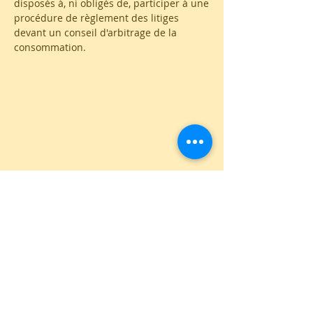
disposés à, ni obligés de, participer à une
procédure de règlement des litiges
devant un conseil d'arbitrage de la
consommation.