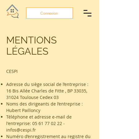
Connexion
MENTIONS
LÉGALES
CESPI
Adresse du siège social de l’entreprise :
16 Bis Allée Charles de Fitte , BP 33035,
31024 Toulouse Cedex 03​​
Noms des dirigeants de l’entreprise :
Hubert Pailloncy
Téléphone et adresse e-mail de
l'entreprise:
05 61 77 02 22
-
infos@cespi.fr
Numéro d’enregistrement au registre du