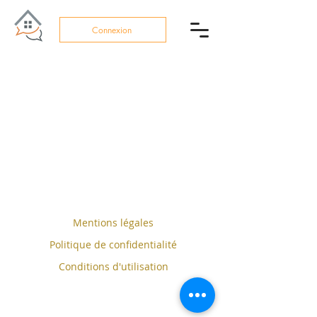
Connexion
Mentions légales
Politique de confidentialité
Conditions d'utilisation